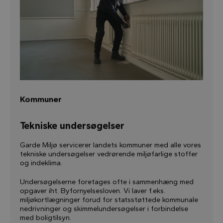
Kommuner
Tekniske undersøgelser
Garde Miljø servicerer landets kommuner med alle vores
tekniske undersøgelser vedrørende miljøfarlige stoffer
og indeklima.
Undersøgelserne foretages ofte i sammenhæng med
opgaver iht. Byfornyelsesloven. Vi laver f.eks.
miljøkortlægninger forud for statsstøttede kommunale
nedrivninger og skimmelundersøgelser i forbindelse
med boligtilsyn.