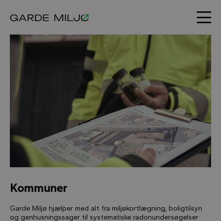
Kommuner
Garde Miljø hjælper med alt fra miljøkortlægning, boligtilsyn
og genhusningssager til systematiske radonundersøgelser