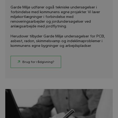
Garde Miljø udfører også tekniske undersøgelser i
forbindelse med kommunens egne projekter. Vi laver
miljøkortlægninger i forbindelse med
renoveringsarbejder og jordundersøgelser ved
anlægsarbejde med jordflytning.
Herudover tilbyder Garde Miljø undersøgelser for PCB,
asbest, radon, skimmelsvamp og indeklimaproblemer i
kommunens egne bygninger og arbejdspladser.
Brug for rådgivning?