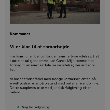
Kommuner
Vi er klar til at samarbejde
Har kommunen behov for den samme type ydelse på et
større antal ejendomme, kan Garde Miljø komme med
forslag til en rammeaftale på de ydelser, der er behov
for.
Vi har fastprisaftaler med mange kommuner, enten på
enkeltydelser eller på bistand med puljer af ejendomme.
Dette suppleres ofte med juridisk rådgivning efter
behov.
Brug for rådgivning?