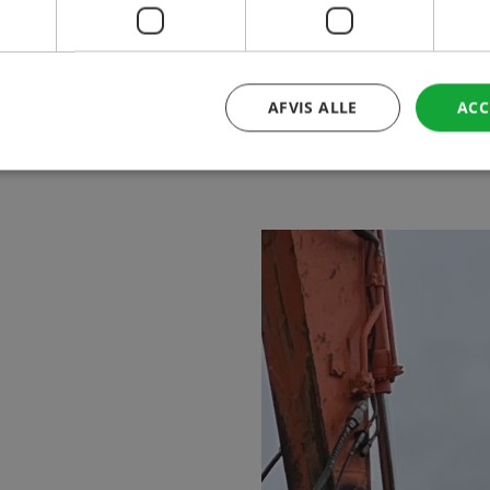
AFVIS ALLE
ACC