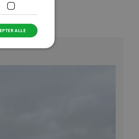
EPTER ALLE