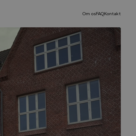
Om os
FAQ
Kontakt