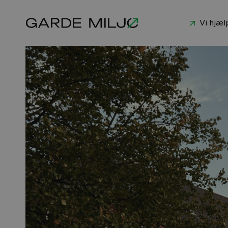
Vi hjæl