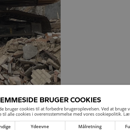
JEMMESIDE BRUGER COOKIES
 bruger cookies til at forbedre brugeroplevelsen. Ved at bruge
 til alle cookies i overensstemmelse med vores cookiepolitik.
Læ
ndige
Ydeevne
Målretning
Fu